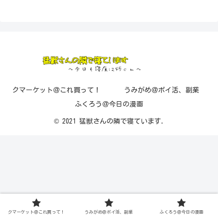
クマーケット＠これ買って！
うみがめ＠ポイ活、副業
ふくろう＠今日の漫画
© 2021 猛獣さんの隣で寝ています.
クマーケット＠これ買って！
うみがめ＠ポイ活、副業
ふくろう＠今日の漫画