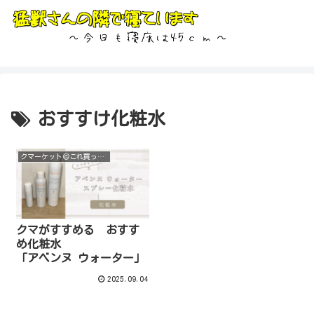
おすすけ化粧水
クマーケット＠これ買って！
クマがすすめる おすす
め化粧水
「アベンヌ ウォーター」
2025.09.04