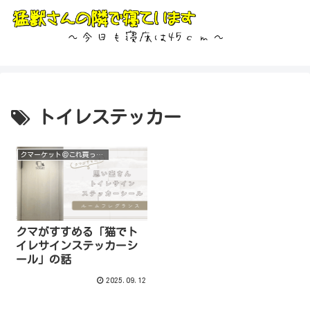
トイレステッカー
クマーケット＠これ買って！
クマがすすめる「猫でト
イレサインステッカーシ
ール」の話
2025.09.12