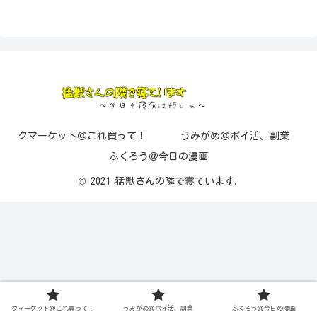
クマーケット＠これ買って！
うみがめ＠ポイ活、副業
ふくろう＠今日の漫画
© 2021 猛獣さんの隣で寝ています.
クマーケット＠これ買って！
うみがめ＠ポイ活、副業
ふくろう＠今日の漫画